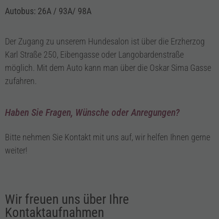
Autobus: 26A / 93A/ 98A
Der Zugang zu unserem Hundesalon ist über die Erzherzog
Karl Straße 250, Eibengasse oder Langobardenstraße
möglich. Mit dem Auto kann man über die Oskar Sima Gasse
zufahren.
Haben Sie Fragen, Wünsche oder Anregungen?
Bitte nehmen Sie Kontakt mit uns auf, wir helfen Ihnen gerne
weiter!
Wir freuen uns über Ihre
Kontaktaufnahmen