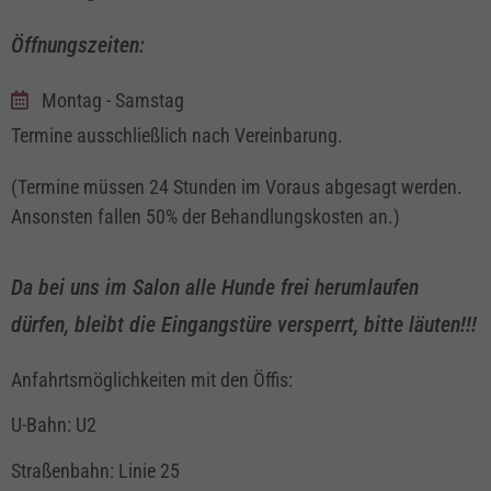
Öffnungszeiten:
Montag - Samstag
Termine ausschließlich nach Vereinbarung.
(Termine müssen 24 Stunden im Voraus abgesagt werden.
Ansonsten fallen 50% der Behandlungskosten an.)
Da bei uns im Salon alle Hunde frei herumlaufen
dürfen, bleibt die Eingangstüre versperrt, bitte läuten!!!
Anfahrtsmöglichkeiten mit den Öffis:
U-Bahn: U2
Straßenbahn: Linie 25